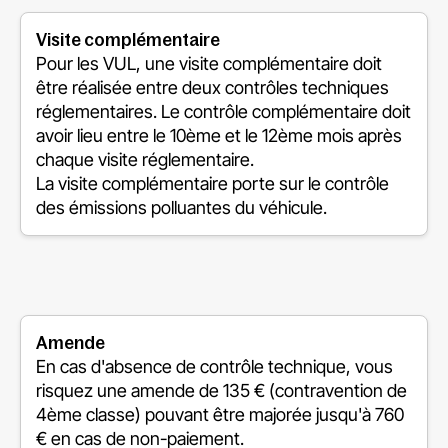
Visite complémentaire
Pour les VUL, une visite complémentaire doit
être réalisée entre deux contrôles techniques
réglementaires. Le contrôle complémentaire doit
avoir lieu entre le 10ème et le 12ème mois après
chaque visite réglementaire.
La visite complémentaire porte sur le contrôle
des émissions polluantes du véhicule.
Amende
En cas d'absence de contrôle technique, vous
risquez une amende de 135 € (contravention de
4ème classe) pouvant être majorée jusqu'à 760
€ en cas de non-paiement.