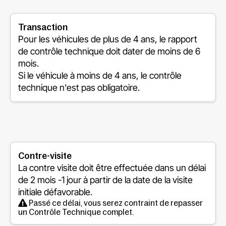
Transaction
Pour les véhicules de plus de 4 ans, le rapport
de contrôle technique doit dater de moins de 6
mois.
Si le véhicule à moins de 4 ans, le contrôle
technique n'est pas obligatoire.
Contre-visite
La contre visite doit être effectuée dans un délai
de
2 mois -1 jour
à partir de la date de la visite
initiale défavorable.
Passé ce délai, vous serez contraint de repasser
un Contrôle Technique complet.