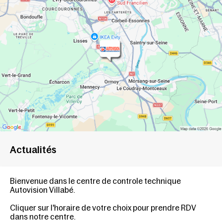
Actualités
Bienvenue dans le centre de controle technique
Autovision Villabé.
Cliquer sur l'horaire de votre choix pour prendre RDV
dans notre centre.