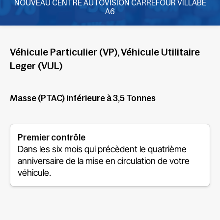
NOUVEAU CENTRE AUTOVISION CARREFOUR VILLABE
A6
Véhicule Particulier (VP), Véhicule Utilitaire
Leger (VUL)
Masse (PTAC) inférieure à 3,5 Tonnes
Premier contrôle
Dans les six mois qui précèdent le quatrième
anniversaire de la mise en circulation de votre
véhicule.