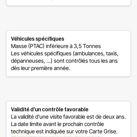
Véhicules spécifiques
Masse (PTAC) inférieure à 3,5 Tonnes
Les véhicules spécifiques (ambulances, taxis,
dépanneuses, …) sont contrôlés tous les ans
dès leur première année.
Validité d'un contrôle favorable
La validité d'une visite favorable est de deux ans.
La date limite avant le prochain contrôle
technique est indiquée sur votre Carte Grise.